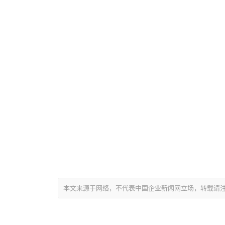
本文来源于网络，不代表中国企业新闻网立场，转载请注明出处：https:/