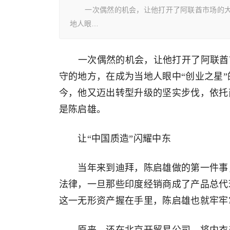
一次偶然的机会，让他打开了阿联酋市场的大门
地人眼…
一次偶然的机会，让他打开了阿联酋市
守的地方，在成为当地人眼中“创业之星”
今，他又迈出转型升级的坚实步伐，依托
是陈启雄。
让“中国质造”闪耀中东
当年来到迪拜，陈启雄做的第一件事，就
法律，一旦那些印度经销商成了产品总代
这一无形资产握在手里，陈启雄也就牢牢