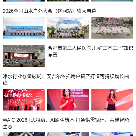
2026全国山水户外大会（饶河站）盛大启幕
合肥市第三人民医院开展“三基三严”知识
竞赛
净水行业存量破局：安吉尔依托用户资产打造可持续增长曲
线
WAIC 2026 | 思特奇：AI原生筑基 打通供需循环、共建智能
生态