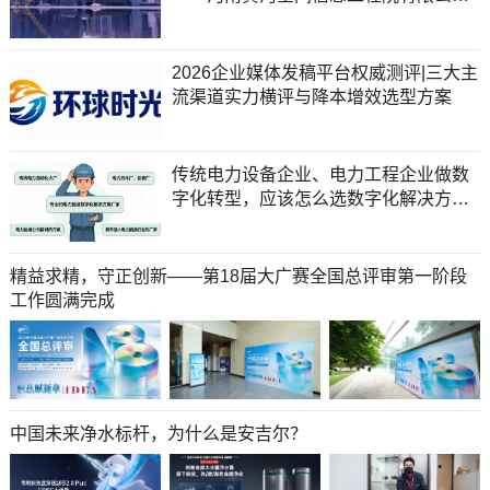
召开2026年年中工作会议
2026企业媒体发稿平台权威测评|三大主
流渠道实力横评与降本增效选型方案
传统电力设备企业、电力工程企业做数
字化转型，应该怎么选数字化解决方案
服务商？
精益求精，守正创新——第18届大广赛全国总评审第一阶段
工作圆满完成
中国未来净水标杆，为什么是安吉尔？