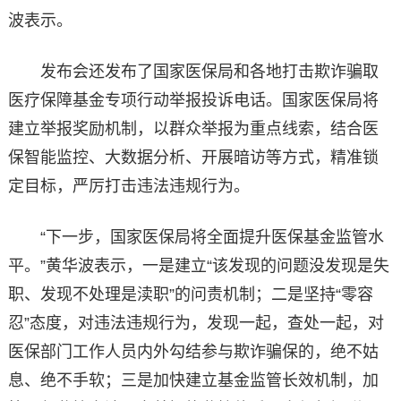
波表示。
发布会还发布了国家医保局和各地打击欺诈骗取
医疗保障基金专项行动举报投诉电话。国家医保局将
建立举报奖励机制，以群众举报为重点线索，结合医
保智能监控、大数据分析、开展暗访等方式，精准锁
定目标，严厉打击违法违规行为。
“下一步，国家医保局将全面提升医保基金监管水
平。”黄华波表示，一是建立“该发现的问题没发现是失
职、发现不处理是渎职”的问责机制；二是坚持“零容
忍”态度，对违法违规行为，发现一起，查处一起，对
医保部门工作人员内外勾结参与欺诈骗保的，绝不姑
息、绝不手软；三是加快建立基金监管长效机制，加