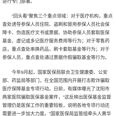
进行专门部署。
“回头看”聚焦三个重点领域：对于医疗机构，重点
查处诱导参保人员住院、盗刷和冒用参保人员社会保
障卡、伪造医疗文书或票据、协助参保人员套取医保
基金、虚记或多记医疗服务费用等行为；对于零售药
店，重点查处串换药品，刷卡套取基金等行为；对于
参保人员，重点查处通过票据作假骗取基金等行为。
今年9月起，国家医保局联合卫生健康委、公安
部、药监局等部门，在全国范围内开展打击欺诈骗取
医疗保障基金专项行动。日前，有媒体曝光了沈阳市
两家医院骗取医保基金案件，“这反映出医保基金监督
管理仍是医保工作的重要短板，说明各地专项行动还
需要进一步加大力度。”国家医保局监管组牵头人黄华