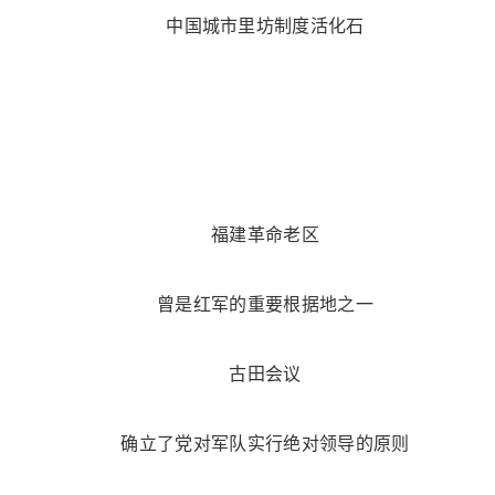
中国城市里坊制度活化石
福建革命老区
曾是红军的重要根据地之一
古田会议
确立了党对军队实行绝对领导的原则