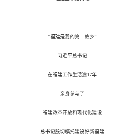
“福建是我的第二故乡”
习近平总书记
在福建工作生活逾17年
亲身参与了
福建改革开放和现代化建设
总书记殷切嘱托建设好新福建