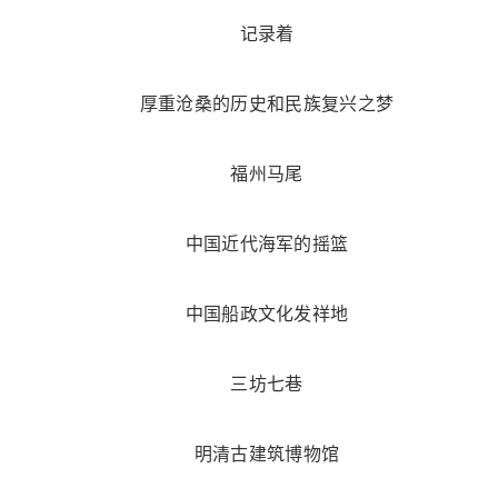
记录着
厚重沧桑的历史和民族复兴之梦
福州马尾
中国近代海军的摇篮
中国船政文化发祥地
三坊七巷
明清古建筑博物馆