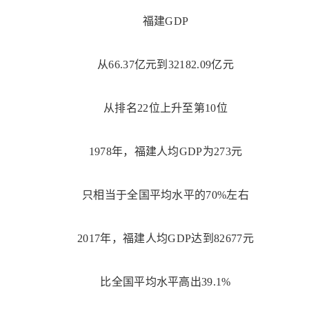
福建GDP
从66.37亿元到32182.09亿元
从排名22位上升至第10位
1978年，福建人均GDP为273元
只相当于全国平均水平的70%左右
2017年，福建人均GDP达到82677元
比全国平均水平高出39.1%