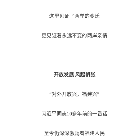
这里见证了两岸的变迁
更见证着永远不变的两岸亲情
开放发展 风起帆张
“对外开放兴，福建兴”
习近平同志10多年前的一番话
至今仍深深激励着福建人民