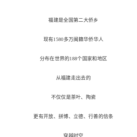
福建是全国第二大侨乡
现有1580多万闽籍华侨华人
分布在世界的188个国家和地区
从福建走出去的
不仅仅是茶叶、陶瓷
更有开放、拼博、立德、行善的信条
穿越时空