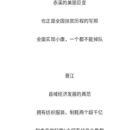
赤溪的美丽巨变
也正是全国扶贫历程的写照
全面实现小康，一个都不能掉队
晋江
县域经济发展的典范
拥有纺织服装、制鞋两个超千亿