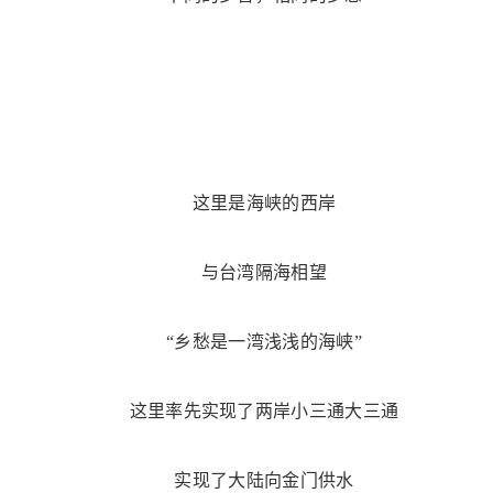
这里是海峡的西岸
与台湾隔海相望
“乡愁是一湾浅浅的海峡”
这里率先实现了两岸小三通大三通
实现了大陆向金门供水