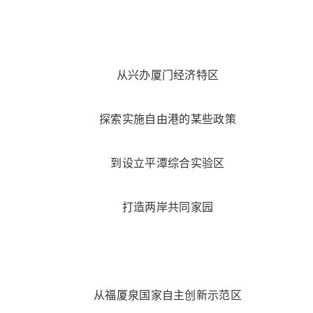
从兴办厦门经济特区
探索实施自由港的某些政策
到设立平潭综合实验区
打造两岸共同家园
从福厦泉国家自主创新示范区