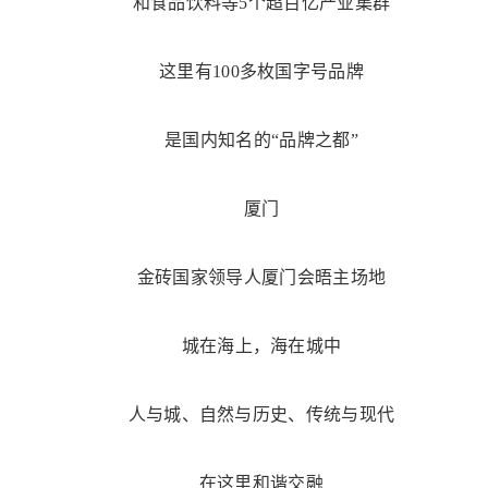
和食品饮料等5个超百亿产业集群
这里有100多枚国字号品牌
是国内知名的“品牌之都”
厦门
金砖国家领导人厦门会晤主场地
城在海上，海在城中
人与城、自然与历史、传统与现代
在这里和谐交融