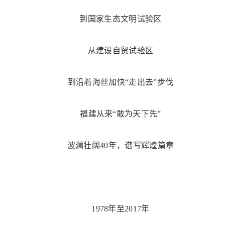
到国家生态文明试验区
从建设自贸试验区
到沿着海丝加快“走出去”步伐
福建从来“敢为天下先”
波澜壮阔40年，谱写辉煌篇章
1978年至2017年