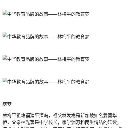
筑梦
林梅平祖籍福建平潭岛，祖父林发構是新加坡知名爱国华
侨，父亲林光著是中学校长，家学渊源和民生情结的延续，