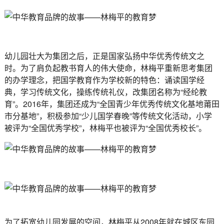
幼儿园壮大为集团之后，正是国家弘扬中华优秀传统文之
时。为了肩负起教书育人的伟大使命，林梅平重新思考集团
的办学理念，把国学教育作为学校新的特色：诵读国学经
典，学习传统文化，操练传统礼仪，改集团名称为“经纶教
育”。2016年，集团还成为“全国青少年优秀传统文化基地莆田
市分基地”，积极参加“少儿国学春晚”等传统文化活动，小学
被评为“全国优秀学校”，林梅平也被评为“全国优秀校长”。
为了拓宽幼儿园发展的空间，林梅平从2008年就在城区东园