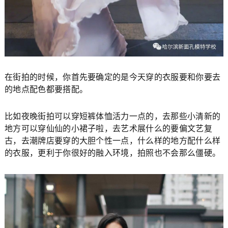
在街拍的时候，你首先要确定的是今天穿的衣服要和你要去
的地点配色都要搭配。
比如夜晚街拍可以穿短裤体恤活力一点的，去那些小清新的
地方可以穿仙仙的小裙子啦，去艺术展什么的要偏文艺复
古，去潮牌店要穿的大胆个性一点，什么样的地方配什么样
的衣服，更利于你很好的融入环境，拍照也不会那么僵硬。