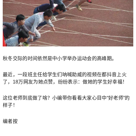
秋冬交际的时间依然是中小学举办运动会的高峰期。
最近，一段班主任给学生们呐喊助威的视频在都抖音上火
了，18万网友为她点赞，纷纷表示：做她的学生好幸福！
这位老师到底做了啥？小编带你看看大家心目中“好老师”的
样子！
编者按