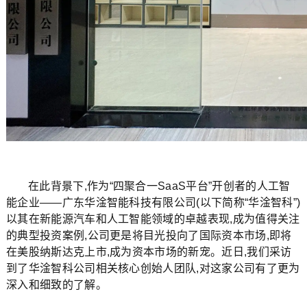
在此背景下,作为“四聚合一SaaS平台”开创者的人工智
能企业——广东华淦智能科技有限公司(以下简称“华淦智科”)
以其在新能源汽车和人工智能领域的卓越表现,成为值得关注
的典型投资案例,公司更是将目光投向了国际资本市场,即将
在美股纳斯达克上市,成为资本市场的新宠。近日,我们采访
到了华淦智科公司相关核心创始人团队,对这家公司有了更为
深入和细致的了解。