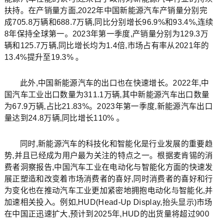
扶持。在产销量方面,2022年中国新能源汽车产销量分别完
成705.8万辆和688.7万辆,同比分别增长96.9%和93.4%,连续
8年保持全球第一。2023年第一季度,产销量分别为129.3万
辆和125.7万辆,同比增长均为1.4倍,市场占有率从2021年的
13.4%提升至19.3% 。
此外,中国新能源汽车的出口也在快速增长。2022年,中
国汽车工业出口数量为311.1万辆,其中新能源汽车出口数量
为67.9万辆,占比21.83%。2023年第一季度,新能源汽车出口
量达到24.8万辆,同比增长110% 。
同时,新能源汽车的科技化和智能化是行业发展的重要趋
势,并且已经成为用户最为关注的特点之一。根据麦肯锡的消
费者洞察报告,中国汽车工业在电动化与智能化方面的快速发
展正塑造和改变着市场消费者的喜好,同时消费者的喜好和行
为变化也在推动汽车工业更加紧密地拥抱电动化与智能化,并
加速相关投入。例如,HUD(Head-Up Display,抬头显示)市场
在中国正迅速扩大,预计到2025年,HUD的出货量将超过900