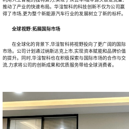
推动了产业的快速布局。华淦智科的科技创新不仅为公司赢
得了市场,更为整个新能源汽车行业的发展树立了新的标杆。
全球视野:拓展国际市场
在全球化的背景下,华淦智科将视野投向了更广阔的国际
市场。公司计划通过纳斯达克上市,实现资本赋能和品牌价值
的提升。同时,华淦智科也在积极探索与国际市场的合作与交
流,力求将公司的创新成果和优质服务带给全球消费者。