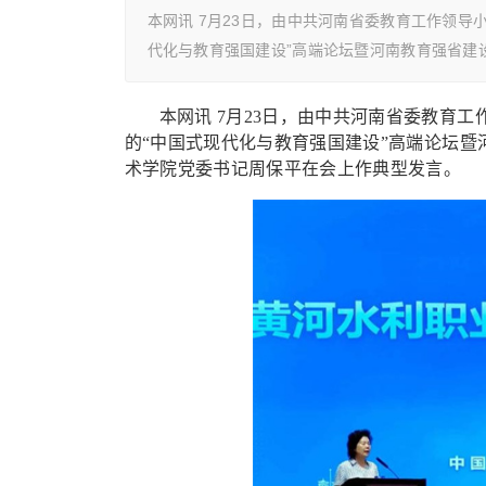
本网讯 7月23日，由中共河南省委教育工作领
代化与教育强国建设”高端论坛暨河南教育强省建
本网讯 7月23日，由中共河南省委教育
的“中国式现代化与教育强国建设”高端论坛
术学院党委书记周保平在会上作典型发言。