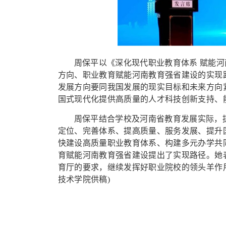
周保平以《深化现代职业教育体系 赋能
方向、职业教育赋能河南教育强省建设的实现
发展方向要同我国发展的现实目标和未来方向
国式现代化提供高质量的人才科技创新支持、
周保平结合学校及河南省教育发展实际，
定位、完善体系、提高质量、服务发展、提升
快建设高质量职业教育体系、构建多元办学共
育赋能河南教育强省建设提出了实现路径。她
育厅的要求，继续发挥好职业院校的领头羊作
技术学院供稿)