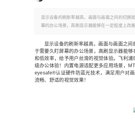
显示设备的刷新率越高，画面与画面之间的切换
幕的办公场景，高刷显示器能够在一定程度上改
显示设备的刷新率越高，画面与画面之间
于需要久盯屏幕的办公场景，高刷显示器能够
和低效率，给予用户丝滑的视觉体验。飞利浦B2000
级办公体验！内置电源适配更多应用场景，MTB
eyesafe®认证硬件防蓝光技术，满足用
流畅、舒适的视觉效果！