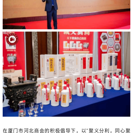
在厦门市河北商会的积极倡导下，以"聚义分利，同心聚