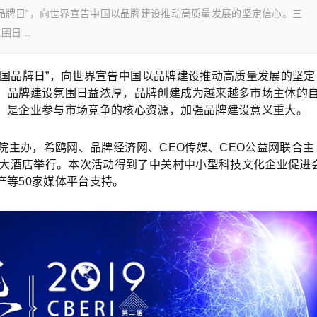
中国品牌日”，向世界宣告中国以品牌建设推动高质量发展的坚定信心。三
氛围日…
“中国品牌日”，向世界宣告中国以品牌建设推动高质量发展的坚定
，品牌建设氛围日益浓厚，品牌创建成为越来越多市场主体的
，是企业参与市场竞争的核心资源，加强品牌建设意义重大。
研究院主办，希鸥网、品牌经济网、CEO传媒、CEO公益网联合主
元大酒店举行。本次活动得到了中关村中小型科技文化企业促进
产等50家媒体平台支持。