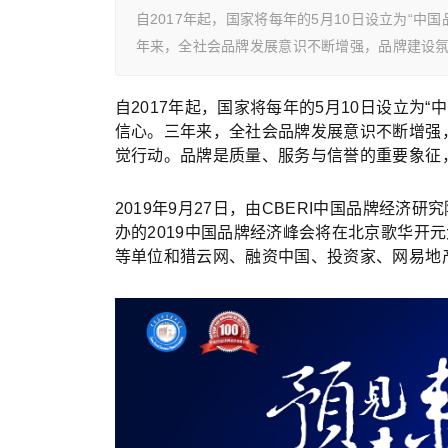
自2017年起，国家将每年的5月10日设立为“
年来，全社会品牌发展意识不断增强，品牌建设
自2017年起，国家将每年的5月10日设立为
信心。三年来，全社会品牌发展意识不断增强
觉行动。品牌是质量、服务与信誉的重要象征
2019年9月27日，由CBERI中国品牌经济
办的2019中国品牌经济峰会将在北京歌华开
等单位和猎云网、融资中国、投资家、网易地