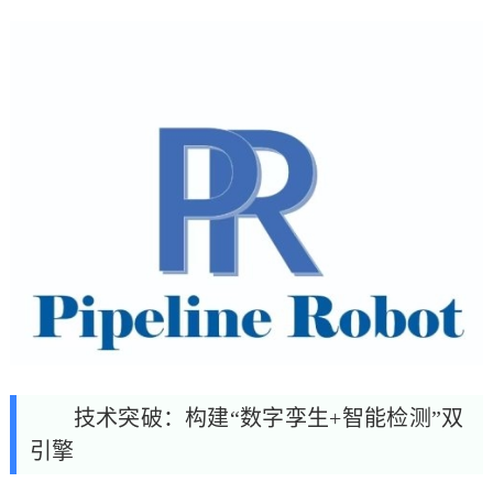
技术突破：构建“数字孪生+智能检测”双
引擎