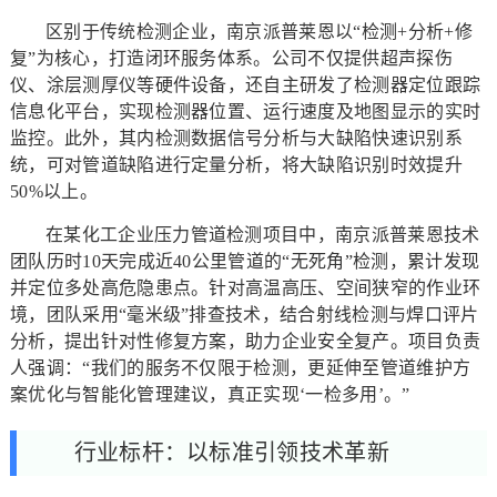
区别于传统检测企业，南京派普莱恩以“检测+分析+修
复”为核心，打造闭环服务体系。公司不仅提供超声探伤
仪、涂层测厚仪等硬件设备，还自主研发了检测器定位跟踪
信息化平台，实现检测器位置、运行速度及地图显示的实时
监控。此外，其内检测数据信号分析与大缺陷快速识别系
统，可对管道缺陷进行定量分析，将大缺陷识别时效提升
50%以上。
在某化工企业压力管道检测项目中，南京派普莱恩技术
团队历时10天完成近40公里管道的“无死角”检测，累计发现
并定位多处高危隐患点。针对高温高压、空间狭窄的作业环
境，团队采用“毫米级”排查技术，结合射线检测与焊口评片
分析，提出针对性修复方案，助力企业安全复产。项目负责
人强调：“我们的服务不仅限于检测，更延伸至管道维护方
案优化与智能化管理建议，真正实现‘一检多用’。”
行业标杆：以标准引领技术革新