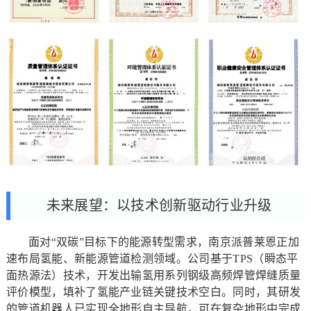
未来展望：以技术创新驱动行业升级
面对“双碳”目标下的能源转型需求，南京派普莱恩正加
速布局氢能、新能源管道检测领域。公司基于TPS（瞬态平
面热源法）技术，开发出输氢用系列钢级高频焊管焊缝质量
评价模型，填补了氢能产业链关键技术空白。同时，其研发
的管道机器人已实现全地形自主导航，可在复杂地形中完成