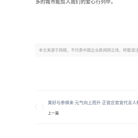
多的城市能加入我们的爱心行列中。
本文来源于网络，不代表中国企业新闻网立场，转载请注明出处：https:/
上一篇