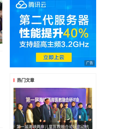
广告
热门文章
第一届海峡两岸儿童医教融合论坛启动杭